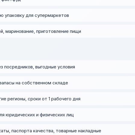
ю упаковку для супермаркетов
й, маринование, приготовление пищи
з посредников, выгодные условия
апасы на собственном складе
ие регионы, сроки от 1 рабочего дня
ля юридических и физических лиц
ты, паспорта качества, товарные накладные