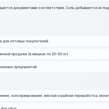
дается документами соответствия. Соль добывается из под
 для оптовых покупателей
ичной продажи (в мешках по 20–50 кг)
ленных предприятий
ение, консервирование, мясная и рыбная переработка, мол
, фастфуд