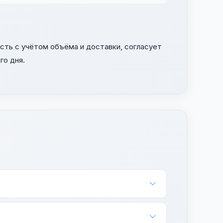
ть с учётом объёма и доставки, согласует
го дня.