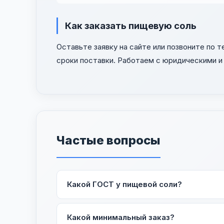
Как заказать пищевую соль
Оставьте заявку на сайте или позвоните по 
сроки поставки. Работаем с юридическими и 
Частые вопросы
Какой ГОСТ у пищевой соли?
Все наши соли соответствуют ГОСТ Р 5157
Какой минимальный заказ?