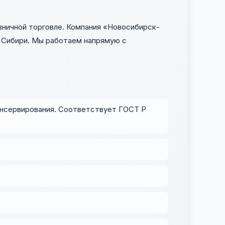
ничной торговле. Компания «Новосибирск-
й Сибири. Мы работаем напрямую с
консервирования. Соответствует ГОСТ Р