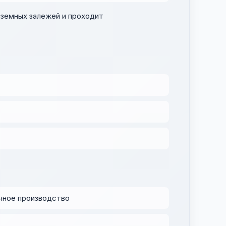
земных залежей и проходит
очное производство