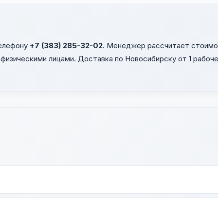
телефону
+7 (383) 285-32-02
. Менеджер рассчитает стоимос
физическими лицами. Доставка по Новосибирску от 1 рабоче
4-2018. Предоставляем сертификаты на каждую партию.