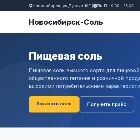
Новосибирск, ул.Дукача 10/1
|
Пн-Пт: 9:00 - 16:00
Новосибирск-Соль
Пищевая соль
Пищевая соль высшего сорта для пищево
общественного питания и розничной прод
высокими потребительскими характеристи
Заказать соль
Получить прайс