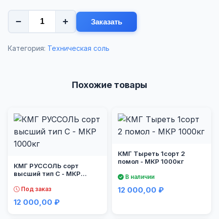
−
+
Заказать
Категория:
Техническая соль
Похожие товары
КМГ Тыреть 1сорт 2
помол - МКР 1000кг
КМГ РУССОЛЬ сорт
высший тип С - МКР
В наличии
1000кг
Под заказ
12 000,00 ₽
12 000,00 ₽