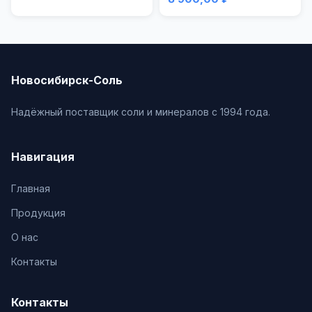
Новосибирск-Соль
Надёжный поставщик соли и минералов с 1994 года.
Навигация
Главная
Продукция
О нас
Контакты
Контакты