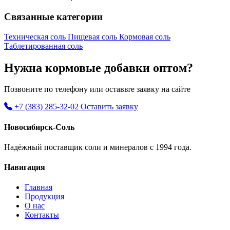
Связанные категории
Техническая соль
Пищевая соль
Кормовая соль
Таблетированная соль
Нужна кормовые добавки оптом?
Позвоните по телефону или оставьте заявку на сайте
+7 (383) 285-32-02
Оставить заявку
Новосибирск-Соль
Надёжный поставщик соли и минералов с 1994 года.
Навигация
Главная
Продукция
О нас
Контакты