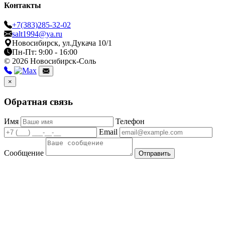
Контакты
+7(383)285-32-02
salt1994@ya.ru
Новосибирск, ул.Дукача 10/1
Пн-Пт: 9:00 - 16:00
© 2026 Новосибирск-Соль
×
Обратная связь
Имя
Телефон
Email
Сообщение
Отправить