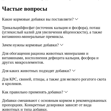
Частые вопросы
Какие кормовые добавки вы поставляете?
Трикальцийфосфат (источник кальция и фосфора), поташ
(углекислый калий для увеличения яйценоскости), а также
витаминно-минеральные премиксы.
Зачем нужны кормовые добавки?
Для обогащения рациона животных минералами и
витаминами, восполнения дефицита кальция, фосфора и
других микроэлементов.
Для каких животных подходят добавки?
Для КРС, свиней, птицы, а также для мелкого рогатого скота
и кроликов.
Как правильно применять добавки?
Добавки смешивают с основным кормом в рекомендованных
пропорциях. Конкретные дозировки зависят от вида
животных и типа добавки.