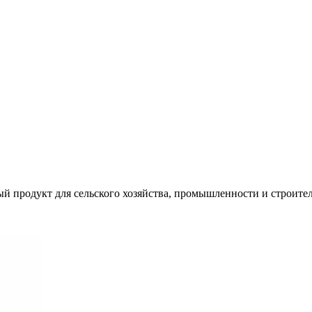
 продукт для сельского хозяйства, промышленности и строител