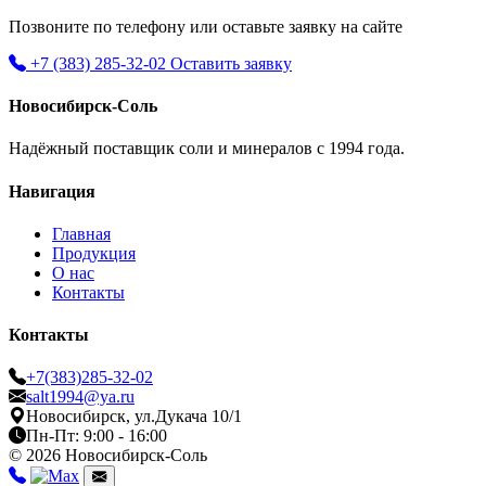
Позвоните по телефону или оставьте заявку на сайте
+7 (383) 285-32-02
Оставить заявку
Новосибирск-Соль
Надёжный поставщик соли и минералов с 1994 года.
Навигация
Главная
Продукция
О нас
Контакты
Контакты
+7(383)285-32-02
salt1994@ya.ru
Новосибирск, ул.Дукача 10/1
Пн-Пт: 9:00 - 16:00
© 2026 Новосибирск-Соль