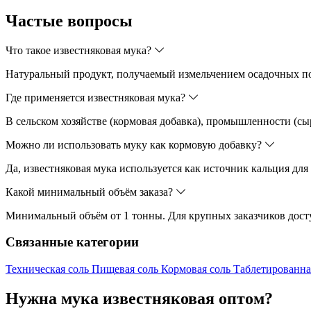
Частые вопросы
Что такое известняковая мука?
Натуральный продукт, получаемый измельчением осадочных по
Где применяется известняковая мука?
В сельском хозяйстве (кормовая добавка), промышленности (сыр
Можно ли использовать муку как кормовую добавку?
Да, известняковая мука используется как источник кальция дл
Какой минимальный объём заказа?
Минимальный объём от 1 тонны. Для крупных заказчиков дост
Связанные категории
Техническая соль
Пищевая соль
Кормовая соль
Таблетированна
Нужна мука известняковая оптом?