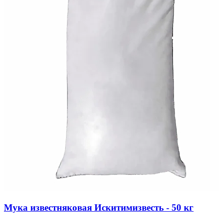
Мука известняковая Искитимизвесть - 50 кг