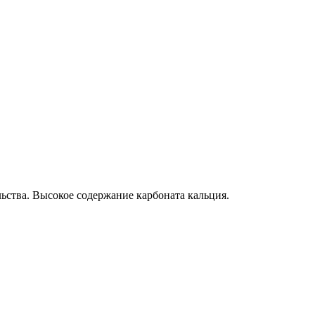
ьства. Высокое содержание карбоната кальция.