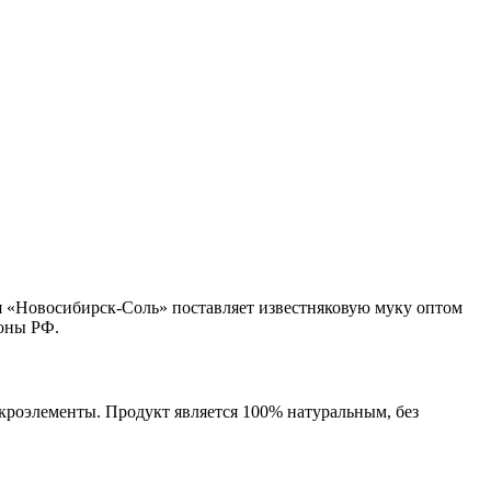
 «Новосибирск-Соль» поставляет известняковую муку оптом
ионы РФ.
кроэлементы. Продукт является 100% натуральным, без